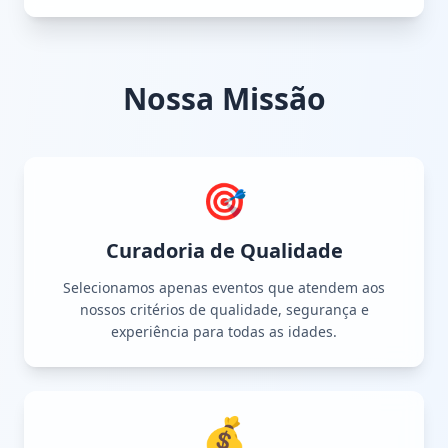
Nossa Missão
🎯
Curadoria de Qualidade
Selecionamos apenas eventos que atendem aos
nossos critérios de qualidade, segurança e
experiência para todas as idades.
💰