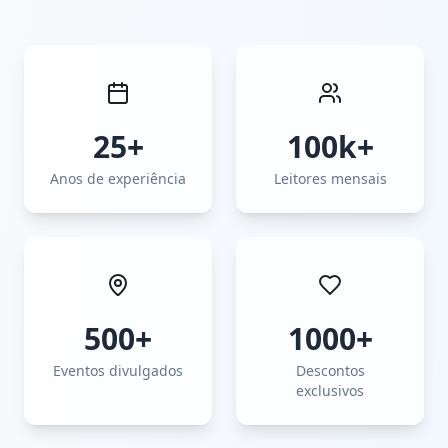
25+
100k+
Anos de experiência
Leitores mensais
500+
1000+
Eventos divulgados
Descontos
exclusivos