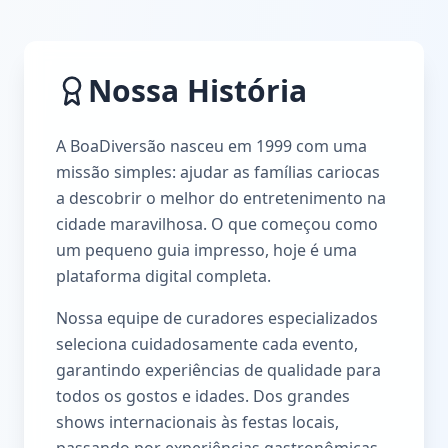
Nossa História
A BoaDiversão nasceu em 1999 com uma
missão simples: ajudar as famílias cariocas
a descobrir o melhor do entretenimento na
cidade maravilhosa. O que começou como
um pequeno guia impresso, hoje é uma
plataforma digital completa.
Nossa equipe de curadores especializados
seleciona cuidadosamente cada evento,
garantindo experiências de qualidade para
todos os gostos e idades. Dos grandes
shows internacionais às festas locais,